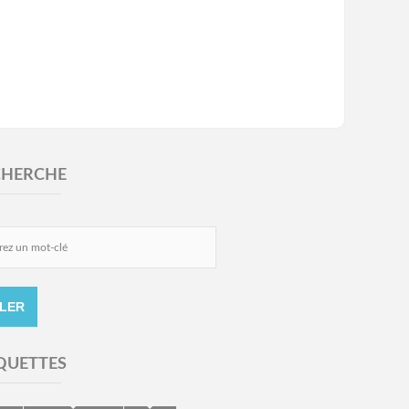
CHERCHE
QUETTES