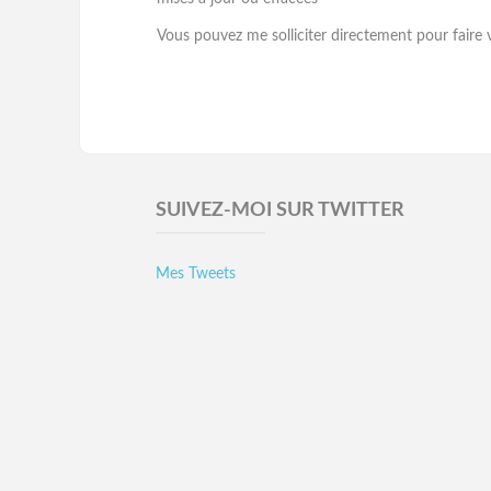
Vous pouvez me solliciter directement pour faire va
SUIVEZ-MOI SUR TWITTER
Mes Tweets