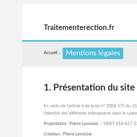
Traitementerection.fr
Mentions légales
Accueil
1. Présentation du site
En vertu de l’article 6 de la loi n° 2004-575 du 2
l’identité des différents intervenants dans le cadre
Propriétaire : Pierre Lavoisier
– SIRET 414-427-23
Créateur : Pierre Lavoisier