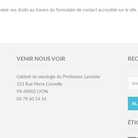
loir vos droits au travers du formulaire de contact accessible sur le site.
VENIR NOUS VOIR
RE
Cabinet de sexologie du Professeur Lavoisier
153 Rue Pierre Corneille
FR-69003 LYON
04 78 60 14 14
ÉTI