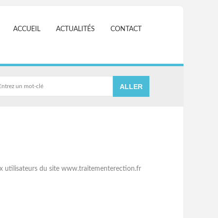
ACCUEIL
ACTUALITÉS
CONTACT
x utilisateurs du site www.traitementerection.fr