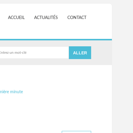
ACCUEIL
ACTUALITÉS
CONTACT
nière minute