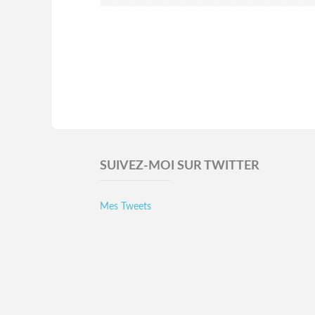
SUIVEZ-MOI SUR TWITTER
Mes Tweets