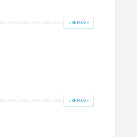
LIRE PLUS
LIRE PLUS