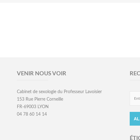
VENIR NOUS VOIR
RE
Cabinet de sexologie du Professeur Lavoisier
153 Rue Pierre Corneille
FR-69003 LYON
04 78 60 14 14
ÉTI