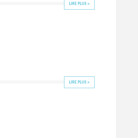
LIRE PLUS
LIRE PLUS