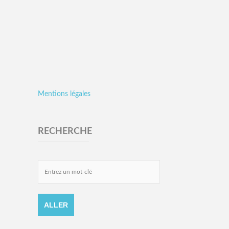
Mentions légales
RECHERCHE