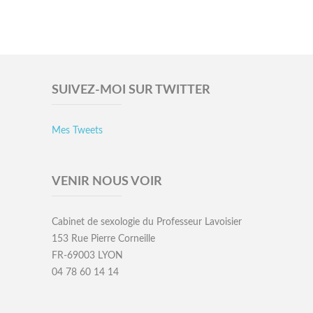
SUIVEZ-MOI SUR TWITTER
Mes Tweets
VENIR NOUS VOIR
Cabinet de sexologie du Professeur Lavoisier
153 Rue Pierre Corneille
FR-69003 LYON
04 78 60 14 14