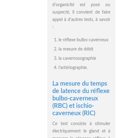
d’organicité est posé ou
suspecté, il convient de faire
appel à d’autres tests, à savoir
:
le réflexe bulbo-caverneux
la mesure de débit
la cavernosographie
l’artériographie.
La mesure du temps
de latence du réflexe
bulbo-caverneux
(RBC) et ischio-
caverneux (RIC)
Ce test consiste à stimuler
électriquement le gland et à