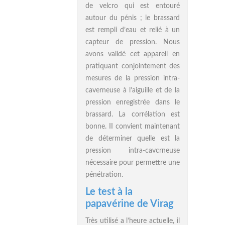
de velcro qui est entouré
autour du pénis ; le brassard
est rempli d’eau et relié à un
capteur de pression. Nous
avons validé cet appareil en
pratiquant conjointement des
mesures de la pression intra-
caverneuse à l’aiguille et de la
pression enregistrée dans le
brassard. La corrélation est
bonne. II convient maintenant
de déterminer quelle est la
pression intra-cavcrneuse
nécessaire pour permettre une
pénétration.
Le test à la
papavérine de Virag
Très utilisé a l’heure actuelle, il