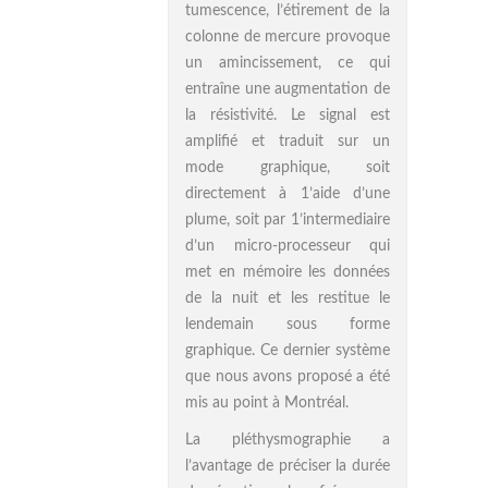
tumescence, l’étirement de la
colonne de mercure provoque
un amincissement, ce qui
entraîne une augmentation de
la résistivité. Le signal est
amplifié et traduit sur un
mode graphique, soit
directement à 1’aide d’une
plume, soit par 1’intermediaire
d’un micro-processeur qui
met en mémoire les données
de la nuit et les restitue le
lendemain sous forme
graphique. Ce dernier système
que nous avons proposé a été
mis au point à Montréal.
La pléthysmographie a
l’avantage de préciser la durée