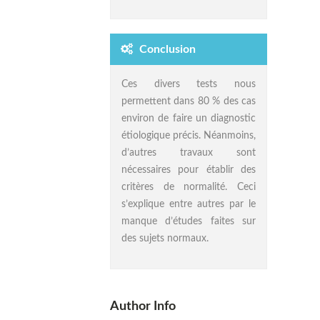
Conclusion
Ces divers tests nous
permettent dans 80 % des cas
environ de faire un diagnostic
étiologique précis. Néanmoins,
d’autres travaux sont
nécessaires pour établir des
critères de normalité. Ceci
s’explique entre autres par le
manque d’études faites sur
des sujets normaux.
Author Info