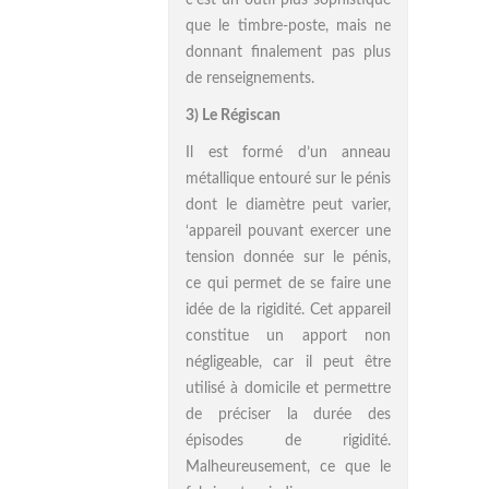
c’est un outil plus sophistiqué
que le timbre-poste, mais ne
donnant finalement pas plus
de renseignements.
3) Le Régiscan
Il est formé d’un anneau
métallique entouré sur le pénis
dont le diamètre peut varier,
‘appareil pouvant exercer une
tension donnée sur le pénis,
ce qui permet de se faire une
idée de la rigidité. Cet appareil
constitue un apport non
négligeable, car il peut être
utilisé à domicile et permettre
de préciser la durée des
épisodes de rigidité.
Malheureusement, ce que le