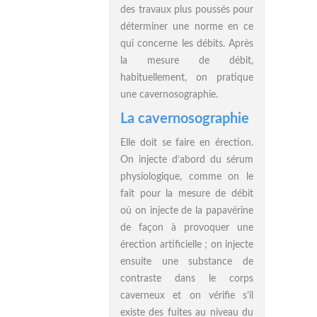
des travaux plus poussés pour
déterminer une norme en ce
qui concerne les débits. Après
la mesure de débit,
habituellement, on pratique
une cavernosographie.
La cavernosographie
Elle doit se faire en érection.
On injecte d’abord du sérum
physiologique, comme on le
fait pour la mesure de débit
où on injecte de la papavérine
de façon à provoquer une
érection artificielle ; on injecte
ensuite une substance de
contraste dans le corps
caverneux et on vérifie s’il
existe des fuites au niveau du