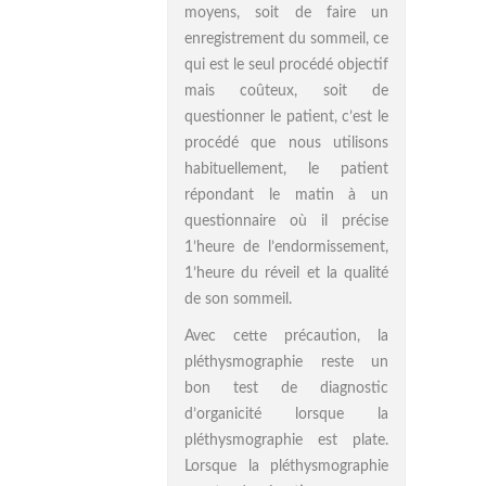
moyens, soit de faire un
enregistrement du sommeil, ce
qui est le seul procédé objectif
mais coûteux, soit de
questionner le patient, c’est le
procédé que nous utilisons
habituellement, le patient
répondant le matin à un
questionnaire où il précise
1’heure de l’endormissement,
1’heure du réveil et la qualité
de son sommeil.
Avec cette précaution, la
pléthysmographie reste un
bon test de diagnostic
d’organicité lorsque la
pléthysmographie est plate.
Lorsque la pléthysmographie