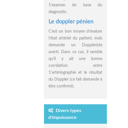
1’examen de base du
diagnostic.
Le doppler pénien
C’est un bon moyen d’évaluer
l’état artériel du patient, mais
demande un Doppleriste
averti. Dans ce cas, il semble
qu’il y ait une bonne
corrélation entre
1’artériographie et le résultat
du Doppler (ce fait demande à
être confirmé).
Divers types
d'impuissance