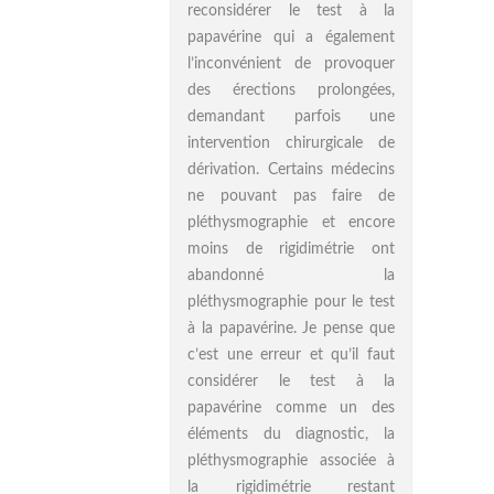
reconsidérer le test à la
papavérine qui a également
l’inconvénient de provoquer
des érections prolongées,
demandant parfois une
intervention chirurgicale de
dérivation. Certains médecins
ne pouvant pas faire de
pléthysmographie et encore
moins de rigidimétrie ont
abandonné la
pléthysmographie pour le test
à la papavérine. Je pense que
c’est une erreur et qu’il faut
considérer le test à la
papavérine comme un des
éléments du diagnostic, la
pléthysmographie associée à
la rigidimétrie restant