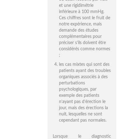
et une rigidimétrie
inférieure à 100 mmHg.
Ces chiffres sont le fruit de
notre expérience, mais
demande des études
complémentaires pour
préciser s’ils doivent être
considérés comme normes
;
les cas mixtes qui sont des
patients ayant des troubles
organiques associés à des
perturbations
psychologiques, par
exemple des patients
n’ayant pas d’érection le
jour, mais des érections la
nuit, lesquelles ne sont
cependant pas normales.
Lorsque le diagnostic