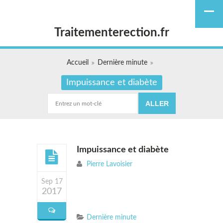
Traitementerection.fr
Accueil
Dernière minute
Impuissance et diabète
Impuissance et diabète
Pierre Lavoisier
Sep 17
2017
Dernière minute