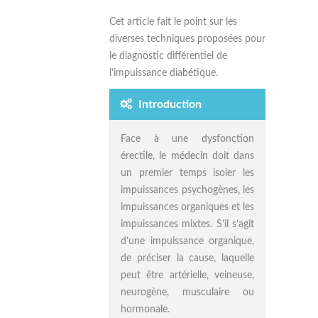
Cet article fait le point sur les
diverses techniques proposées pour
le diagnostic différentiel de
l’impuissance diabétique.
Introduction
Face à une dysfonction
érectile, le médecin doit dans
un premier temps isoler les
impuissances psychogènes, les
impuissances organiques et les
impuissances mixtes. S’il s’agit
d’une impuissance organique,
de préciser la cause, laquelle
peut être artérielle, veineuse,
neurogène, musculaire ou
hormonale.