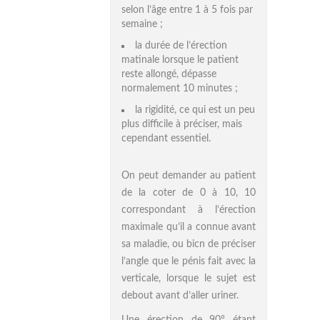
selon l’âge entre 1 à 5 fois par
semaine ;
la durée de l’érection
matinale lorsque le patient
reste allongé, dépasse
normalement 10 minutes ;
la rigidité, ce qui est un peu
plus difficile à préciser, mais
cependant essentiel.
On peut demander au patient
de la coter de 0 à 10, 10
correspondant à l’érection
maximale qu’il a connue avant
sa maladie, ou bicn de préciser
l’angle que le pénis fait avec la
verticale, lorsque le sujet est
debout avant d’aller uriner.