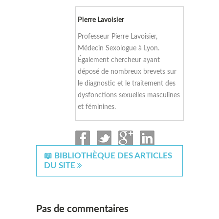
Pierre Lavoisier
Professeur Pierre Lavoisier,
Médecin Sexologue à Lyon.
Également chercheur ayant
déposé de nombreux brevets sur
le diagnostic et le traitement des
dysfonctions sexuelles masculines
et féminines.
📖 BIBLIOTHÈQUE DES ARTICLES
DU SITE
Pas de commentaires