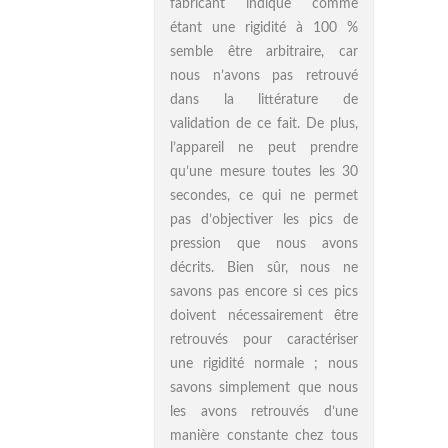
fabricant indique comme
étant une rigidité à 100 %
semble être arbitraire, car
nous n’avons pas retrouvé
dans la littérature de
validation de ce fait. De plus,
l’appareil ne peut prendre
qu’une mesure toutes les 30
secondes, ce qui ne permet
pas d’objectiver les pics de
pression que nous avons
décrits. Bien sûr, nous ne
savons pas encore si ces pics
doivent nécessairement être
retrouvés pour caractériser
une rigidité normale ; nous
savons simplement que nous
les avons retrouvés d’une
manière constante chez tous