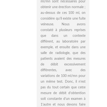
ml/mn sont nécessaires pour
obtenir une érection normale ;
au-dessus de ces 100 ml, on
considère qu’il existe une fuite
veineuse. Nous avons
constaté à plusieurs reprises
que dans un contexte
différent, au laboratoire par
exemple, et ensuite dans une
salle de radiologie, que des
patients avaient des mesures
de débit excessivement
différentes, avec des
variations de 100 ml/mn pour
un même test. Donc, il n’est
pas du tout certain que cette
mesure de débit d’obtention
soit constante d’un examen à
1’autre et nous devons faire