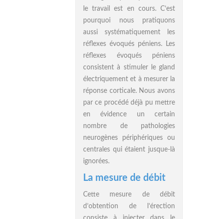
le travail est en cours. C’est
pourquoi nous pratiquons
aussi systématiquement les
réflexes évoqués péniens. Les
réflexes évoqués péniens
consistent à stimuler le gland
électriquement et à mesurer la
réponse corticale. Nous avons
par ce procédé déjà pu mettre
en évidence un certain
nombre de pathologies
neurogènes périphériques ou
centrales qui étaient jusque-là
ignorées.
La mesure de débit
Cette mesure de débit
d’obtention de l’érection
consiste à injecter dans le