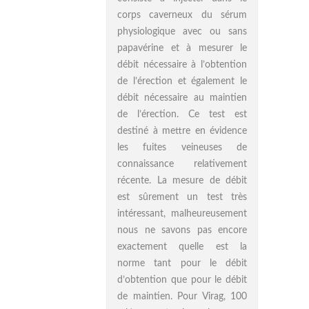
corps caverneux du sérum
physiologique avec ou sans
papavérine et à mesurer le
débit nécessaire à l’obtention
de l’érection et également le
débit nécessaire au maintien
de l’érection. Ce test est
destiné à mettre en évidence
les fuites veineuses de
connaissance relativement
récente. La mesure de débit
est sûrement un test très
intéressant, malheureusement
nous ne savons pas encore
exactement quelle est la
norme tant pour le débit
d’obtention que pour le débit
de maintien. Pour Virag, 100