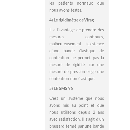
les patients normaux que
nous avons testés.
4) Le rigidimètre de Virag
II a l’avantage de prendre des
mesures continues,
malheureusement l’existence
d’une bande élastique de
contention ne permet pas la
mesure de rigidité, car une
mesure de pression exige une
contention non élastique.
5) LE SMS 96
C’est un système que nous
avons mis au point et que
nous utilisons depuis 2 ans
avec satisfaction. Il s’agit d’un
brassard fermé par une bande