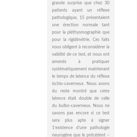
grande surprise que chez 30
patients ayant un réflexe
pathologique, 15 présentaient
une érection normale tant
pour la pléthysmographie que
pour la rigidimétrie. Ces faits
nous obligent à reconsidérer la
validité de ce test, et nous ont
amenés à pratiquer
systématiquement maintenant
le temps de latence du réflexe
ischio-caverneux. Nous avons
du reste montré que cette
latence était double de celle
du bulbo-caverneux. Nous ne
savons pas encore si ce test
sera plus apte à signer
1’existence d’une pathologie
neurogène que le précédent –