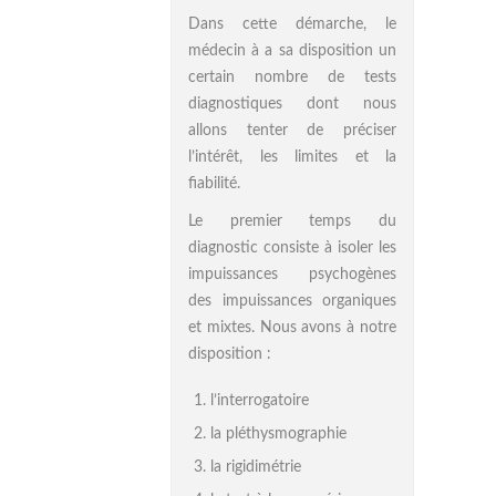
Dans cette démarche, le
médecin à a sa disposition un
certain nombre de tests
diagnostiques dont nous
allons tenter de préciser
l’intérêt, les limites et la
fiabilité.
Le premier temps du
diagnostic consiste à isoler les
impuissances psychogènes
des impuissances organiques
et mixtes. Nous avons à notre
disposition :
l’interrogatoire
la pléthysmographie
la rigidimétrie