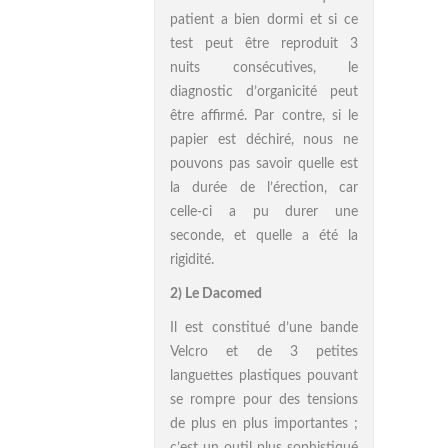
patient a bien dormi et si ce
test peut être reproduit 3
nuits consécutives, le
diagnostic d’organicité peut
être affirmé. Par contre, si le
papier est déchiré, nous ne
pouvons pas savoir quelle est
la durée de l’érection, car
celle-ci a pu durer une
seconde, et quelle a été la
rigidité.
2) Le Dacomed
Il est constitué d’une bande
Velcro et de 3 petites
languettes plastiques pouvant
se rompre pour des tensions
de plus en plus importantes ;