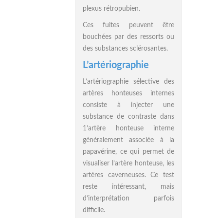
plexus rétropubien.
Ces fuites peuvent être
bouchées par des ressorts ou
des substances sclérosantes.
L’artériographie
L’artériographie sélective des
artères honteuses internes
consiste à injecter une
substance de contraste dans
1’artère honteuse interne
généralement associée à la
papavérine, ce qui permet de
visualiser l’artère honteuse, les
artères caverneuses. Ce test
reste intéressant, mais
d’interprétation parfois
difficile.