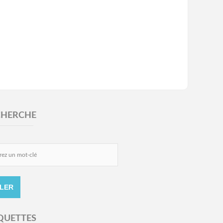
CHERCHE
QUETTES