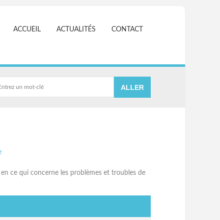
ACCUEIL
ACTUALITÉS
CONTACT
e
 » en ce qui concerne les problèmes et troubles de