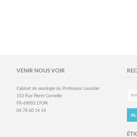
VENIR NOUS VOIR
RE
Cabinet de sexologie du Professeur Lavoisier
153 Rue Pierre Corneille
FR-69003 LYON
04 78 60 14 14
ÉTI