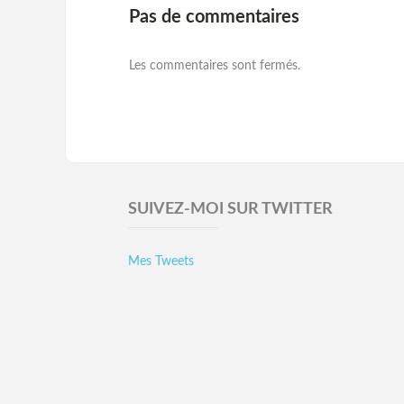
Pas de commentaires
Les commentaires sont fermés.
SUIVEZ-MOI SUR TWITTER
Mes Tweets