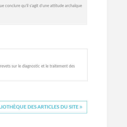
e conclure qu’il s’agit d’une attitude archaïque
vets sur le diagnostic et le traitement des
BLIOTHÈQUE DES ARTICLES DU SITE