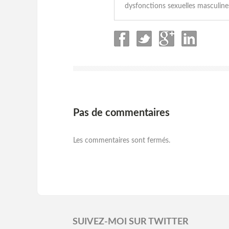
dysfonctions sexuelles masculines
Pas de commentaires
Les commentaires sont fermés.
SUIVEZ-MOI SUR TWITTER