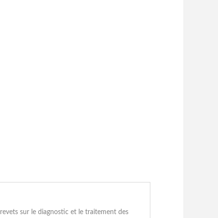
vets sur le diagnostic et le traitement des