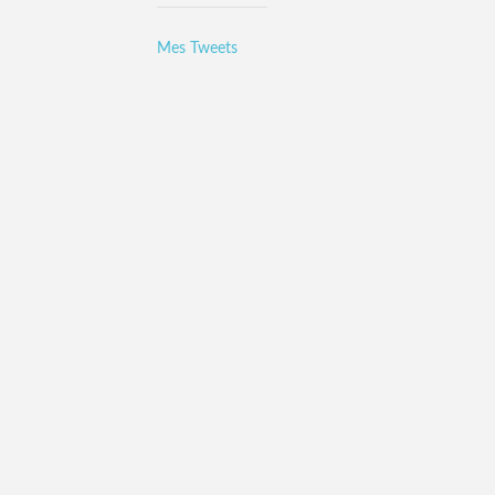
Mes Tweets