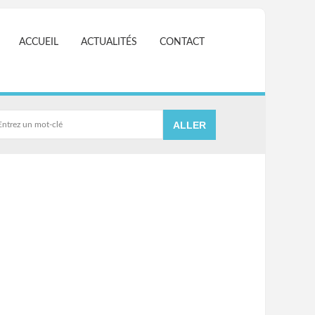
ACCUEIL
ACTUALITÉS
CONTACT