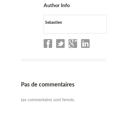
Author Info
Sebastien
Pas de commentaires
Les commentaires sont fermés.