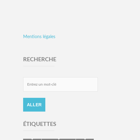
Mentions légales
RECHERCHE
ÉTIQUETTES