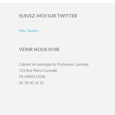
SUIVEZ-MOI SUR TWITTER
Mes Tweets
VENIR NOUS VOIR
Cabinet de sexologie du Professeur Lavoisier
153 Rue Pierre Corneille
FR-69003 LYON
04 78 60 14 14