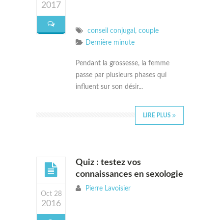
2017
conseil conjugal
,
couple
Dernière minute
Pendant la grossesse, la femme
passe par plusieurs phases qui
influent sur son désir...
LIRE PLUS
Quiz : testez vos
connaissances en sexologie
Pierre Lavoisier
Oct 28
2016