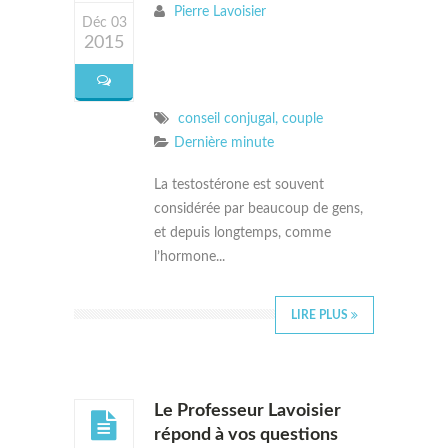
Pierre Lavoisier
Déc 03
2015
conseil conjugal
,
couple
Dernière minute
La testostérone est souvent
considérée par beaucoup de gens,
et depuis longtemps, comme
l’hormone...
LIRE PLUS
Le Professeur Lavoisier
répond à vos questions