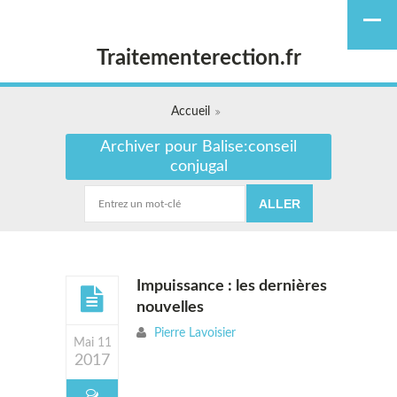
Traitementerection.fr
Accueil
Archiver pour Balise:conseil
conjugal
Impuissance : les dernières
nouvelles
Pierre Lavoisier
Mai 11
2017