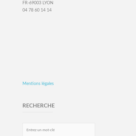
FR-69003 LYON
04 78 60 14 14
Mentions légales
RECHERCHE