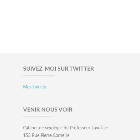
SUIVEZ-MOI SUR TWITTER
Mes Tweets
VENIR NOUS VOIR
Cabinet de sexologie du Professeur Lavoisier
153 Rue Pierre Corneille