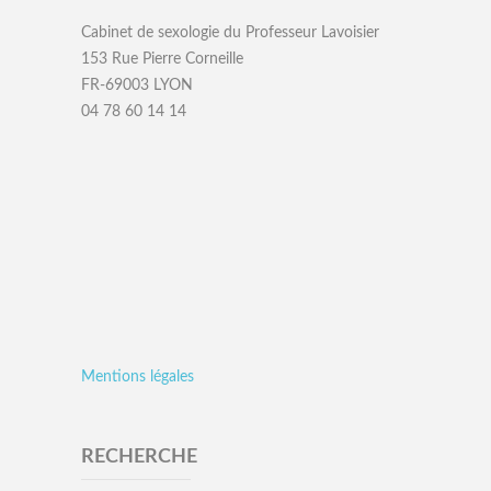
Cabinet de sexologie du Professeur Lavoisier
153 Rue Pierre Corneille
FR-69003 LYON
04 78 60 14 14
Mentions légales
RECHERCHE