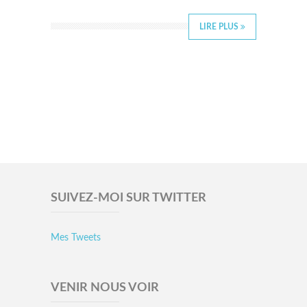
LIRE PLUS
SUIVEZ-MOI SUR TWITTER
Mes Tweets
VENIR NOUS VOIR