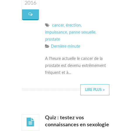
2016
cancer
,
érection
,
impuissance
,
panne sexuelle
,
prostate
Dernière minute
A l’heure actuelle le cancer de la
prostate est devenu extrêmement
fréquent et à...
LIRE PLUS
Quiz : testez vos
connaissances en sexologie