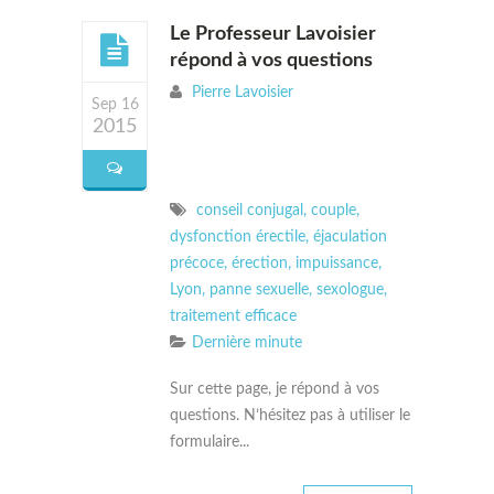
Le Professeur Lavoisier
répond à vos questions
Pierre Lavoisier
Sep 16
2015
conseil conjugal
,
couple
,
dysfonction érectile
,
éjaculation
précoce
,
érection
,
impuissance
,
Lyon
,
panne sexuelle
,
sexologue
,
traitement efficace
Dernière minute
Sur cette page, je répond à vos
questions. N’hésitez pas à utiliser le
formulaire...