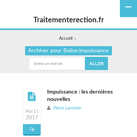
Traitementerection.fr
Accueil
Archiver pour Balise:impuissance
Impuissance : les dernières
nouvelles
Pierre Lavoisier
Mai 11
2017