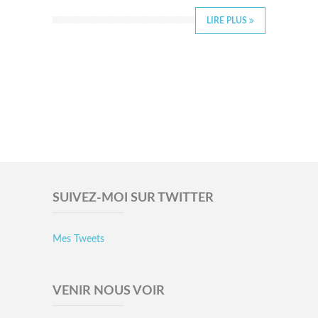
LIRE PLUS
SUIVEZ-MOI SUR TWITTER
Mes Tweets
VENIR NOUS VOIR