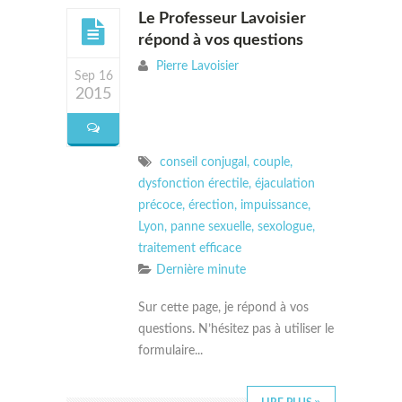
Le Professeur Lavoisier
répond à vos questions
Pierre Lavoisier
Sep 16
2015
conseil conjugal
,
couple
,
dysfonction érectile
,
éjaculation
précoce
,
érection
,
impuissance
,
Lyon
,
panne sexuelle
,
sexologue
,
traitement efficace
Dernière minute
Sur cette page, je répond à vos
questions. N’hésitez pas à utiliser le
formulaire...