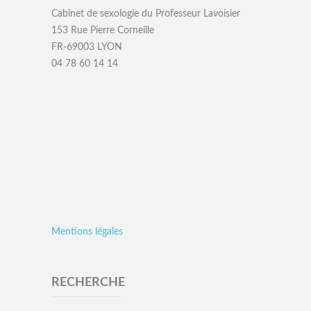
Cabinet de sexologie du Professeur Lavoisier
153 Rue Pierre Corneille
FR-69003 LYON
04 78 60 14 14
Mentions légales
RECHERCHE