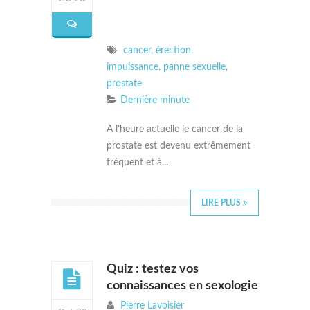
cancer
,
érection
,
impuissance
,
panne sexuelle
,
prostate
Dernière minute
A l’heure actuelle le cancer de la
prostate est devenu extrêmement
fréquent et à...
LIRE PLUS
Quiz : testez vos
connaissances en sexologie
Pierre Lavoisier