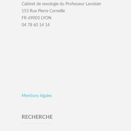
Cabinet de sexologie du Professeur Lavoisier
153 Rue Pierre Corneille
FR-69003 LYON
04 78 60 14 14
Mentions légales
RECHERCHE