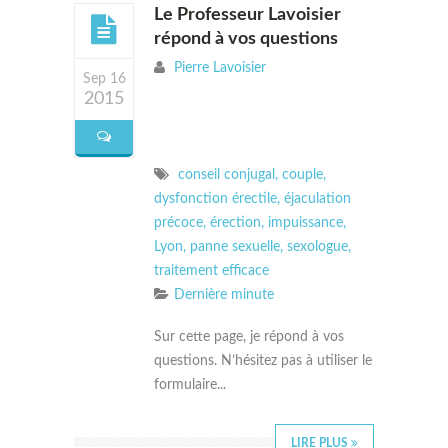
Le Professeur Lavoisier
répond à vos questions
Pierre Lavoisier
Sep 16
2015
conseil conjugal
,
couple
,
dysfonction érectile
,
éjaculation
précoce
,
érection
,
impuissance
,
Lyon
,
panne sexuelle
,
sexologue
,
traitement efficace
Dernière minute
Sur cette page, je répond à vos
questions. N’hésitez pas à utiliser le
formulaire...
LIRE PLUS