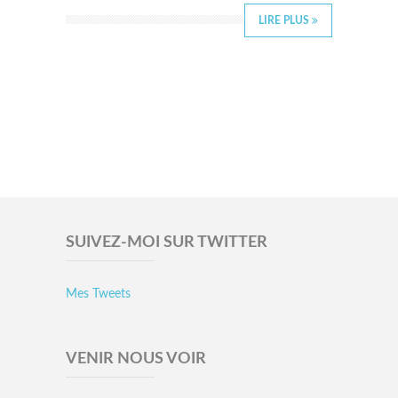
LIRE PLUS
SUIVEZ-MOI SUR TWITTER
Mes Tweets
VENIR NOUS VOIR