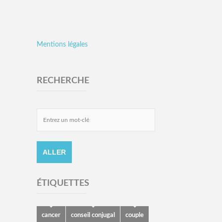
Mentions légales
RECHERCHE
ÉTIQUETTES
cancer
conseil conjugal
couple