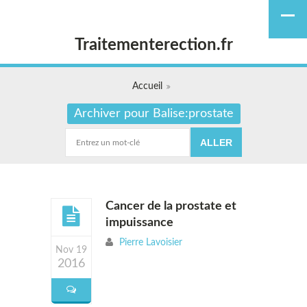
Traitementerection.fr
Accueil
Archiver pour Balise:prostate
Cancer de la prostate et
impuissance
Pierre Lavoisier
Nov 19
2016