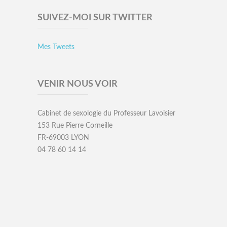
SUIVEZ-MOI SUR TWITTER
Mes Tweets
VENIR NOUS VOIR
Cabinet de sexologie du Professeur Lavoisier
153 Rue Pierre Corneille
FR-69003 LYON
04 78 60 14 14