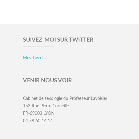
SUIVEZ-MOI SUR TWITTER
Mes Tweets
VENIR NOUS VOIR
Cabinet de sexologie du Professeur Lavoisier
153 Rue Pierre Corneille
FR-69003 LYON
04 78 60 14 14