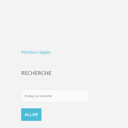
Mentions légales
RECHERCHE