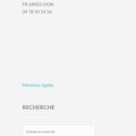
FR-69003 LYON
04 78 60 14 14
Mentions légales
RECHERCHE