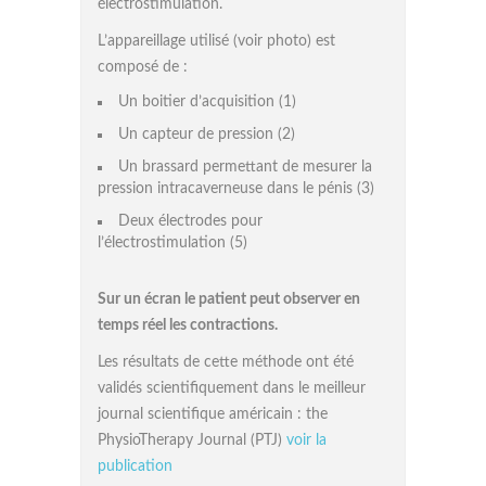
électrostimulation.
L’appareillage utilisé (voir photo) est
composé de :
Un boitier d’acquisition (1)
Un capteur de pression (2)
Un brassard permettant de mesurer la
pression intracaverneuse dans le pénis (3)
Deux électrodes pour
l’électrostimulation (5)
Sur un écran le patient peut observer en
temps réel les contractions.
Les résultats de cette méthode ont été
validés scientifiquement dans le meilleur
journal scientifique américain : the
PhysioTherapy Journal (PTJ)
voir la
publication