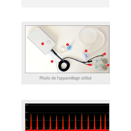
Photo de l’appareillage utilisé