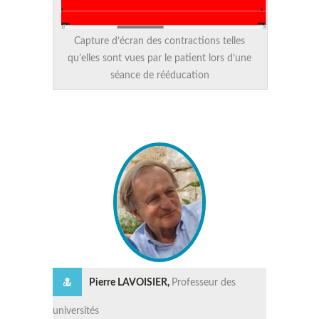
Capture d’écran des contractions telles
qu’elles sont vues par le patient lors d’une
séance de rééducation
Pierre LAVOISIER,
Professeur des
universités