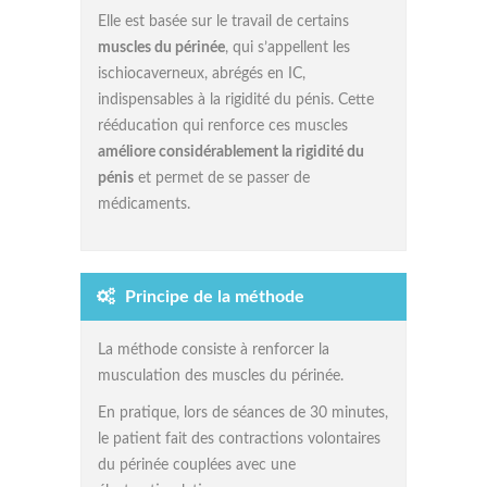
Elle est basée sur le travail de certains
muscles du périnée
, qui s’appellent les
ischiocaverneux, abrégés en IC,
indispensables à la rigidité du pénis. Cette
rééducation qui renforce ces muscles
améliore considérablement la rigidité du
pénis
et permet de se passer de
médicaments.
Principe de la méthode
La méthode consiste à renforcer la
musculation des muscles du périnée.
En pratique, lors de séances de 30 minutes,
le patient fait des contractions volontaires
du périnée couplées avec une