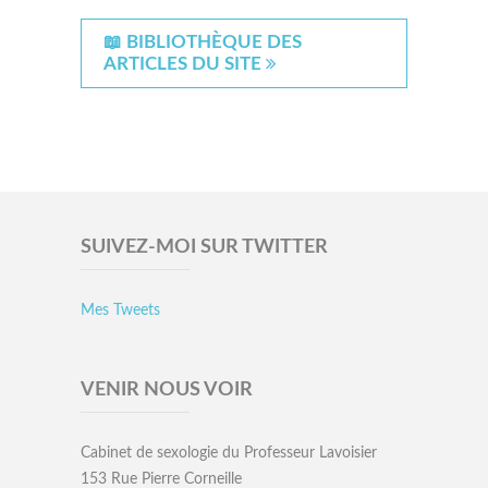
📖 BIBLIOTHÈQUE DES
ARTICLES DU SITE
SUIVEZ-MOI SUR TWITTER
Mes Tweets
VENIR NOUS VOIR
Cabinet de sexologie du Professeur Lavoisier
153 Rue Pierre Corneille