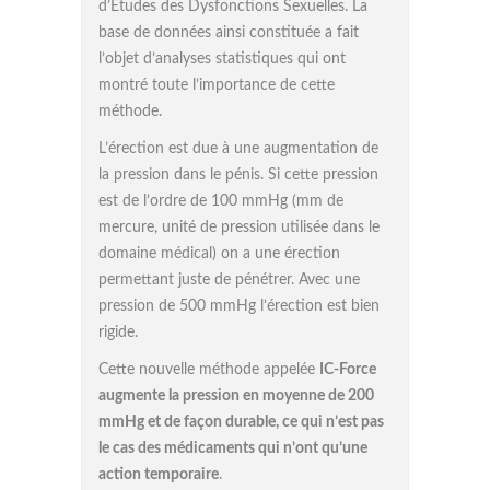
d’Etudes des Dysfonctions Sexuelles. La
base de données ainsi constituée a fait
l’objet d’analyses statistiques qui ont
montré toute l’importance de cette
méthode.
L’érection est due à une augmentation de
la pression dans le pénis. Si cette pression
est de l’ordre de 100 mmHg (mm de
mercure, unité de pression utilisée dans le
domaine médical) on a une érection
permettant juste de pénétrer. Avec une
pression de 500 mmHg l’érection est bien
rigide.
Cette nouvelle méthode appelée
IC-Force
augmente la pression en moyenne de 200
mmHg et de façon durable, ce qui n’est pas
le cas des médicaments qui n’ont qu’une
action temporaire
.